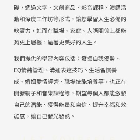
礎，透過文字、文創商品、影音課程、演講活
動和深度工作坊等形式，讓您學習人生必備的
軟實力，進而在職場、家庭、人際關係上都能
夠更上層樓，過著更美好的人生。
我們提供的學習內容包括：發掘自我優勢、
EQ情緒管理、溝通表達技巧、生活習慣養
成、婚姻愛情經營、職場技能培養等，也正在
開發親子和音樂課程等，期望每個人都能激發
自己的潛能、獲得能量和自信、提升幸福和效
能感，讓自己發光發熱。
LET YOURSELF