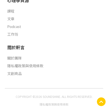
心理學資源
課程
文章
Podcast
工作坊
關於軒言
關於團隊
隱私權政策與使用條款
文創商品
COPYRIGHT ©2026 SOUNDSHINE. ALL RIGHTS RESERVED.
隱私權政策與使用條款