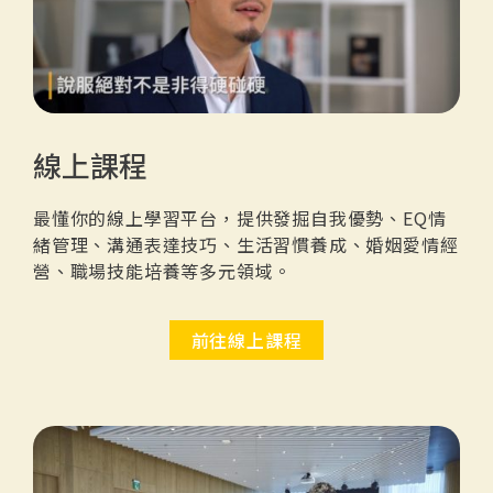
線上課程
最懂你的線上學習平台，提供發掘自我優勢、EQ情
緒管理、溝通表達技巧、生活習慣養成、婚姻愛情經
營、職場技能培養等多元領域。
前往線上課程