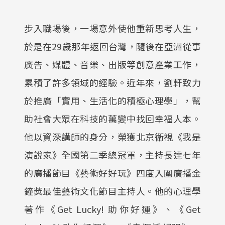
步入職場後，一場意外使他重新思考人生，
於是在29歲那年返回台灣，隨後在亞洲從事
廣告、媒體、音樂、出版等創意產業工作，
累積了許多領域的經驗。近年來，劉軒致力
於推廣「實用、生活化的積極心理學」，幫
助社會大眾在科技的萬變中找回幸福人本。
他以資深講師的身分，榮獲北京衛視《我是
演說家》全國第二季總冠軍，主持長達七年
的廣播節目《藝術好好玩》四度入圍廣播金
鐘獎最佳藝術文化節目主持人。他的心理學
著作《Get Lucky! 助你好運》、《Get