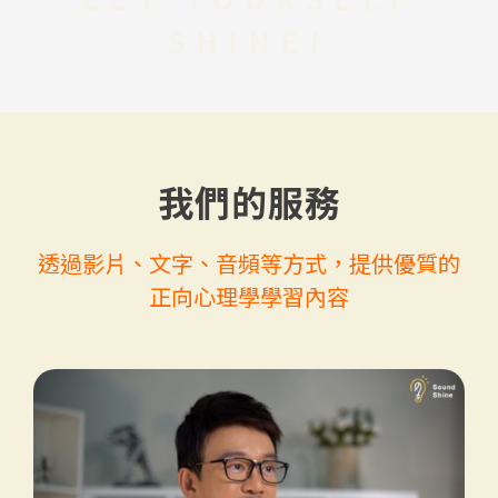
SHINE!
我們的服務
透過影片、文字、音頻等方式，提供優質的
正向心理學學習內容