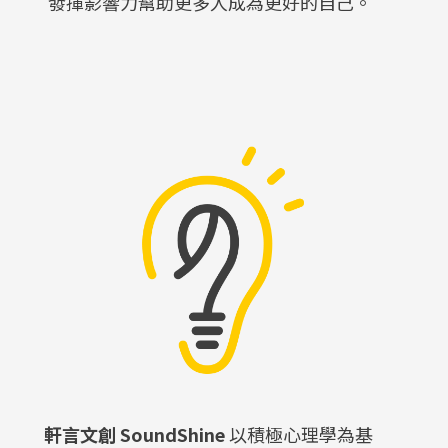
發揮影響力幫助更多人成為更好的自己。
軒言文創 SoundShine
以積極心理學為基