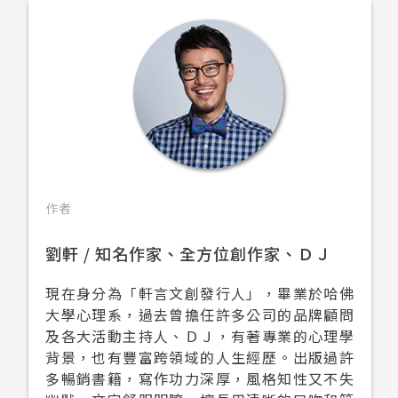
作者
劉軒 / 知名作家、全方位創作家、ＤＪ
現在身分為「軒言文創發行人」，畢業於哈佛
大學心理系，過去曾擔任許多公司的品牌顧問
及各大活動主持人、ＤＪ，有著專業的心理學
背景，也有豐富跨領域的人生經歷。出版過許
多暢銷書籍，寫作功力深厚，風格知性又不失