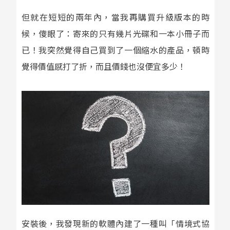
但就在短短的兩年內，當我再購買升級版本的時
候，傻眼了：寄來的只有幾片光碟和一本小冊子而
已！我突然覺得自己買到了一個縮水的產品，頓時
覺得價值感打了折，而且價錢也沒便宜多少！
安裝後，我發現新的軟體內建了一種叫「情境式協