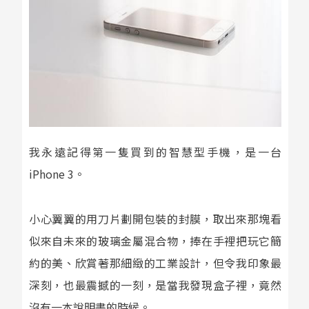
我永遠記得第一隻買到的智慧型手機，是一台
iPhone 3。
小心翼翼的用刀片劃開包裝的封膜，取出來那塊看
似來自未來的玻璃金屬混合物，捧在手裡把玩它簡
約的美、欣賞著那細緻的工業設計，但令我印象最
深刻，也最震撼的一刻，是當我發現盒子裡，竟然
沒有一本說明書的時候。