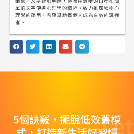
幽默，文字舒服明瞭，擅長用清晰的口吻和簡
單的文字傳達心理學的精神。致力推廣積極心
理學的運用，希望幫助每個人成為有效的溝通
者。
Let
5個訣竅，擺脫低效舊模
式，打造新生活好習慣