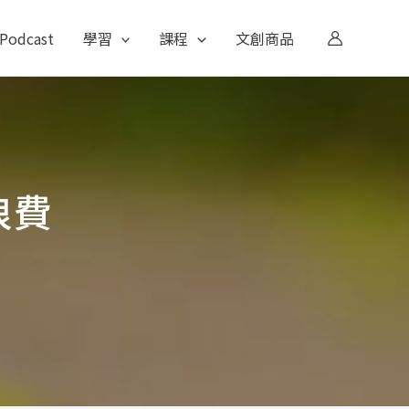
Podcast
學習
課程
文創商品
浪費