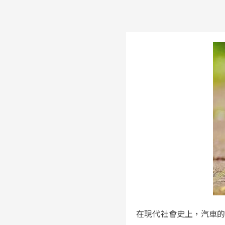
在現代社會史上，汽車