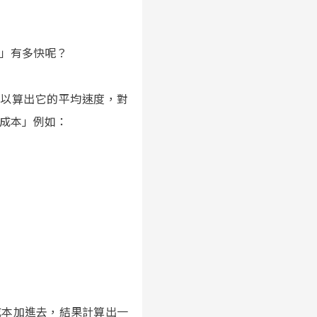
」有多快呢？
可以算出它的平均速度，對
成本」例如：
時間成本加進去，結果計算出一