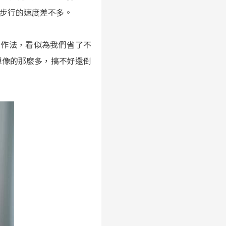
步行的速度差不多。
科技和作法，看似為我們省了不
想像的那麼多，搞不好還倒