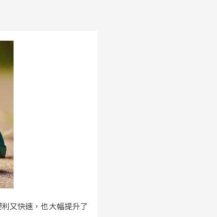
便利又快速，也大幅提升了