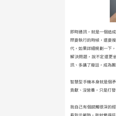
即時通訊，就是一個造
際要執行的時候，還要
代，如果詳細規劃一下，
解決問題，說不定還更
訊、多講了廢話，成為團
智慧型手機本身就是個
貢獻、沒營養，只是打發
我自己有個感觸很深的
看到示範時，我就覺得這