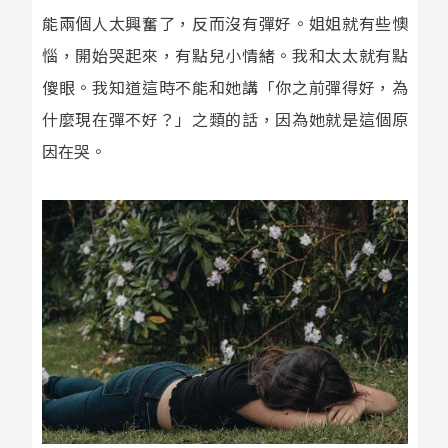
能兩個人太興奮了，反而沒有彈好。姐姐就有些懊
惱，開始哭起來，有點兒小情緒。我和太太就有點
傻眼。我知道這時不能和她講「你之前彈得好，為
什麼現在彈不好？」之類的話，因為她就是這個原
因在哭。