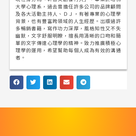
大學心理系，過去曾擔任許多公司的品牌顧問
及各大活動主持人、ＤＪ，有著專業的心理學
背景，也有豐富跨領域的人生經歷。出版過許
多暢銷書籍，寫作功力深厚，風格知性又不失
幽默，文字舒服明瞭，擅長用清晰的口吻和簡
單的文字傳達心理學的精神。致力推廣積極心
理學的運用，希望幫助每個人成為有效的溝通
者。