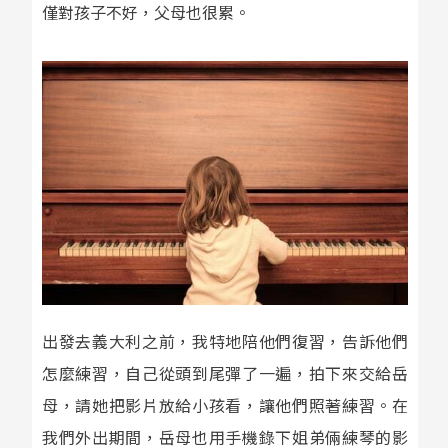
僅對孩子不好，父母也很累。
出發去義大利之前，我特地陪他們復習，告訴他們
怎麼練習，自己從頭到尾彈了一遍，拍下來交給岳
母，請她把影片放給小孩看，讓他們照著練習。在
我們外出期間，岳母也用手機錄下姐弟倆練琴的影