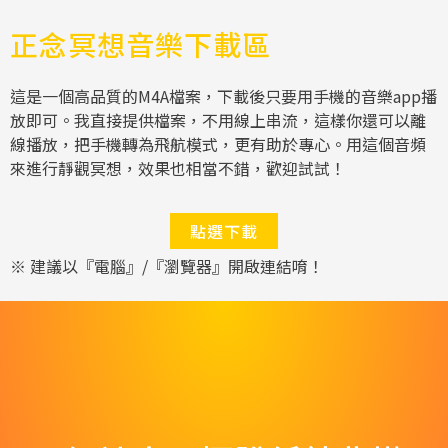
正念冥想音樂下載區
這是一個高品質的M4A檔案，下載後只要用手機的音樂app播
放即可。我直接提供檔案，不用線上串流，這樣你還可以離
線播放，把手機轉為飛航模式，更有助於專心。用這個音頻
來進行靜觀冥想，效果也相當不錯，歡迎試試！
點選下載
※ 建議以『電腦』/『瀏覽器』開啟連結唷！