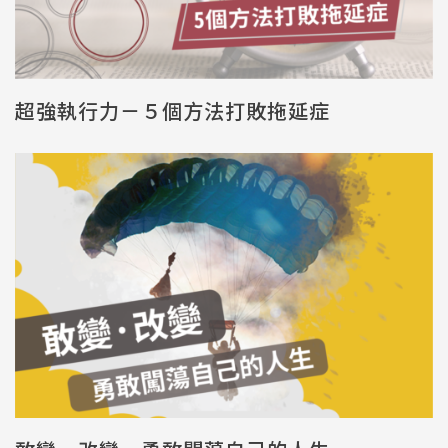
超強執行力－５個方法打敗拖延症