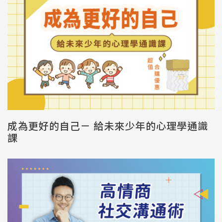
成為更好的自己－ 給未來少年的心理學通識
課