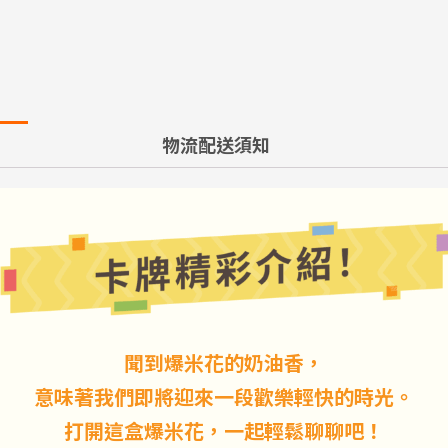
物流配送須知
聞到爆米花的奶油香，
意味著我們即將迎來一段歡樂輕快的時光。
打開這盒爆米花，一起輕鬆聊聊吧！