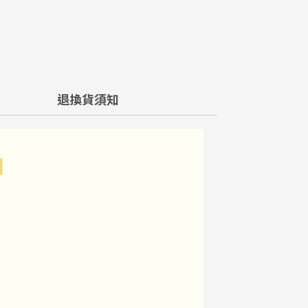
退換貨須知