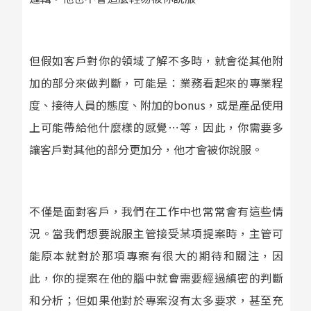
但假如客戶對你的領域了解不多時，就會從其他附
加的部分來做判斷，可能是：業務看起來的專業程
度、接待人員的態度、附加的bonus，或是產品使用
上可能帶給他什麼樣的感覺⋯等，因此，你需要多
讓客戶對其他的部分更加分，他才會被你說服。
不僅是面對客戶，我們在工作中也常常會有這些情
況。當我們想要說服主管接受某項提案時，主管可
能原本就對於那項專案有很大的期待和關注，因
此，你的提案在他的腦中就會需要經過縝密的判斷
和分析；但如果他對於專案沒有太多要求，甚至充