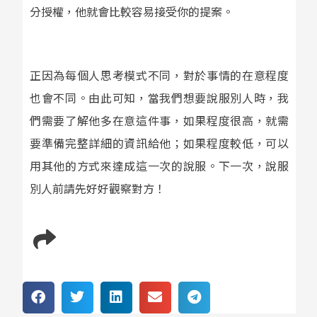
分授權，他就會比較容易接受你的提案。
正因為每個人思考模式不同，對於事情的在意程度
也會不同。由此可知，當我們想要說服別人時，我
們需要了解他多在意這件事，如果程度很高，就需
要準備完整詳細的資訊給他；如果程度較低，可以
用其他的方式來達成這一次的說服。下一次，說服
別人前請先好好觀察對方！