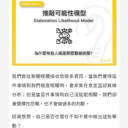
我們常從新聞媒體接收到很多資訊，當我們覺得這
件事情和我們極度相關時，會非常在意並且認真做
分析；但是當這件事情和自己沒這麼相關，我們卻
會選擇性忽略，也不會做過多的判斷。
認真想想，自己是否也曾在不知不覺中做出這些舉
動？