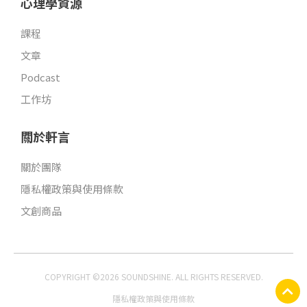
心理學資源
課程
文章
Podcast
工作坊
關於軒言
關於團隊
隱私權政策與使用條款
文創商品
COPYRIGHT ©2026 SOUNDSHINE. ALL RIGHTS RESERVED.
隱私權政策與使用條款