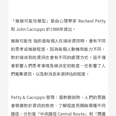
「推敲可能性模型」是由心理學家 Rechard Petty
和 John Cacioppo 於1986年提出。
推敲可能性 指的是每個人在接收資訊時，會有不同
的思考或推敲程度，因為每個人動機和能力不同，
對於接收到的資訊也會有不同的處理方式。這不僅
會影響人們思考事情及做決定的態度，也影響了人
們蒐集資訊，以及對消息來源評估的程度。
Petty & Cacioppo 發現：面對遊說時，人們的思路
會根據對於資訊的熟悉、了解程度而開啟兩種不同
路徑，分別是「中央路徑 Central Route」和「周邊