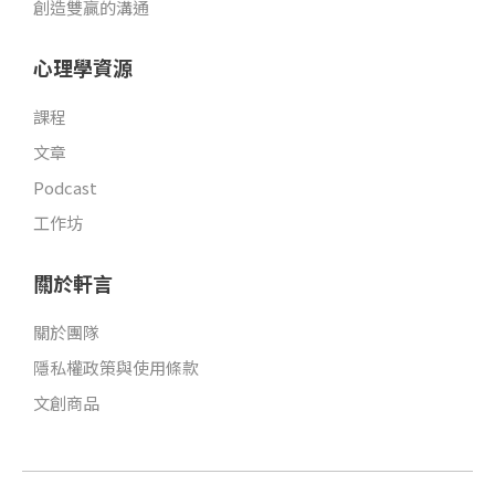
創造雙贏的溝通
心理學資源
課程
文章
Podcast
工作坊
關於軒言
關於團隊
隱私權政策與使用條款
文創商品