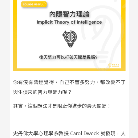
你有沒有曾經覺得，自己不管多努力，都改變不了
與生俱來的智力與能力呢？
其實，這個想法才是阻止你進步的最大關鍵！
史丹佛大學心理學系教授 Carol Dweck 就發現，人