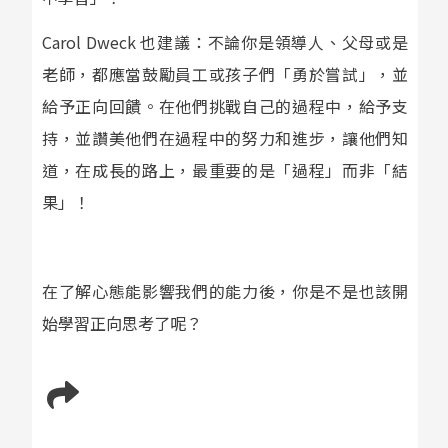
Carol Dweck 也建議：不論你是領導人、父母或是
老師，都應當鼓勵員工或孩子們「勇於嘗試」，並
給予正向回饋。在他們挑戰自己的過程中，給予支
持，並讚美他們在過程中的努力和進步，讓他們知
道，在成長的路上，最重要的是「過程」而非「結
果」！
在了解心態能影響我們的能力後，你是不是也該開
始學習正向思考了呢？