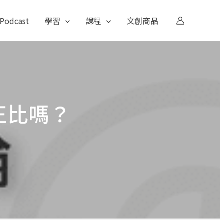
Podcast
學習
課程
文創商品
正比嗎？