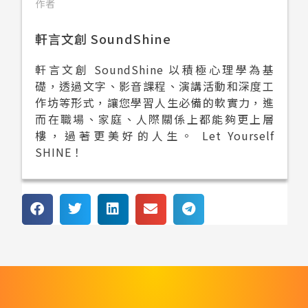
作者
軒言文創 SoundShine
軒言文創 SoundShine 以積極心理學為基
礎，透過文字、影音課程、演講活動和深度工
作坊等形式，讓您學習人生必備的軟實力，進
而在職場、家庭、人際關係上都能夠更上層
樓，過著更美好的人生。 Let Yourself
SHINE！