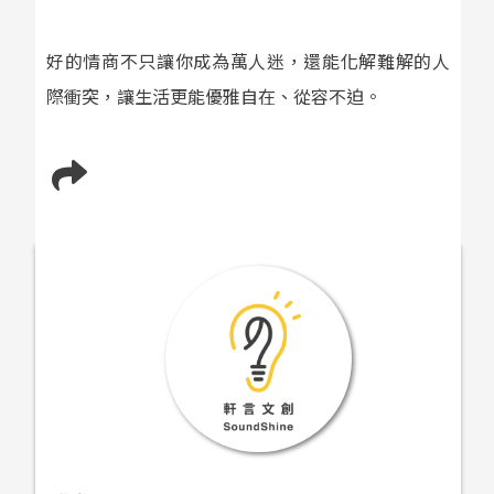
好的情商不只讓你成為萬人迷，還能化解難解的人
際衝突，讓生活更能優雅自在、從容不迫。