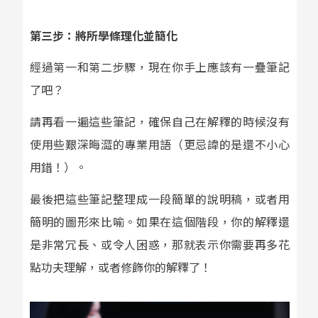
第三步：將所學條理化並簡化
經過第一和第二步驟，現在你手上應該有一疊筆記
了吧？
請再看一遍這些筆記，確保自己在解釋的時候沒有
使用些艱深晦澀的專業用語（更忌諱的是還不小心
用錯！）。
最後把這些筆記整理成一段簡單的說明稿，或者用
簡明的圖形來比喻。如果在這個階段，你的解釋還
是非常冗長、或令人困惑，那就表示你需要再多花
點功夫理解，或者修飾你的解釋了！