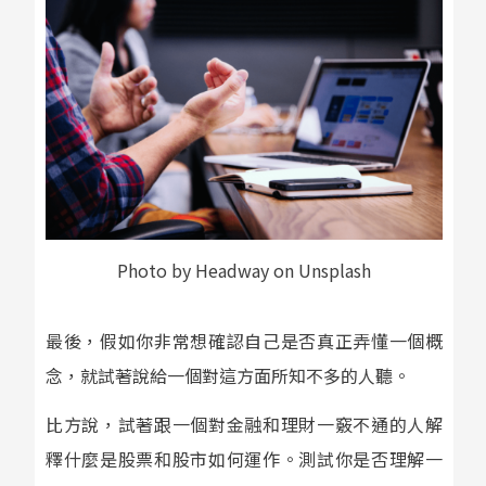
Photo by Headway on Unsplash
最後，假如你非常想確認自己是否真正弄懂一個概
念，就試著說給一個對這方面所知不多的人聽。
比方說，試著跟一個對金融和理財一竅不通的人解
釋什麼是股票和股市如何運作。測試你是否理解一