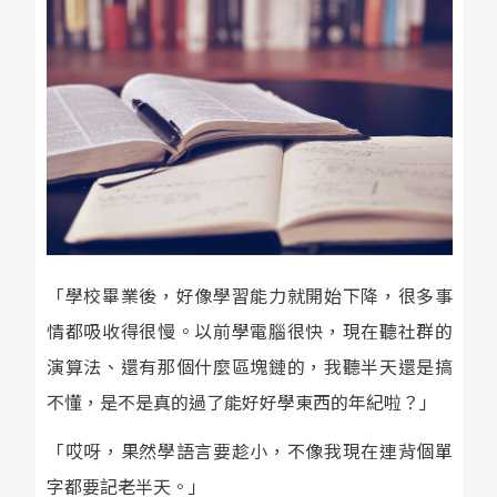
「學校畢業後，好像學習能力就開始下降，很多事
情都吸收得很慢。以前學電腦很快，現在聽社群的
演算法、還有那個什麼區塊鏈的，我聽半天還是搞
不懂，是不是真的過了能好好學東西的年紀啦？」
「哎呀，果然學語言要趁小，不像我現在連背個單
字都要記老半天。」