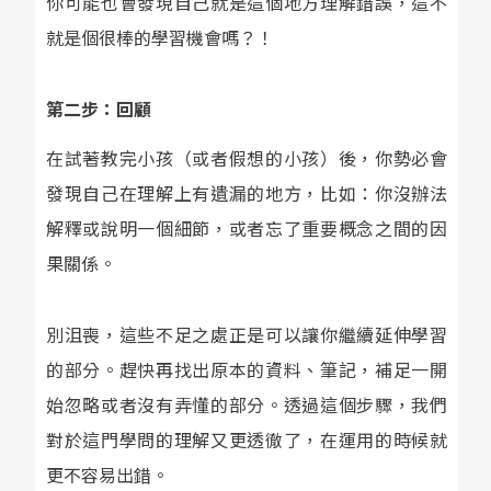
你可能也會發現自己就是這個地方理解錯誤，這不
就是個很棒的學習機會嗎？！
第二步：回顧
在試著教完小孩（或者假想的小孩）後，你勢必會
發現自己在理解上有遺漏的地方，比如：你沒辦法
解釋或說明一個細節，或者忘了重要概念之間的因
果關係。
別沮喪，這些不足之處正是可以讓你繼續延伸學習
的部分。趕快再找出原本的資料、筆記，補足一開
始忽略或者沒有弄懂的部分。透過這個步驟，我們
對於這門學問的理解又更透徹了，在運用的時候就
更不容易出錯。