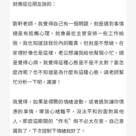
就像這位朋友說的：
劉軒老師，我覺得自己有一個問題，就是遇到事情
總是有抵觸心理，就像最近主管安排一些工作給
我，我也知道該我份內的職責，但就是不想做。在
家裡好像也是這樣，老公想讓我給他幫個小忙，總
是覺得心煩。我覺得這種心態是不是不太對？要怎
麼改呢？也不知道是為什麼有這種心態，請老師幫
忙分析一下吧，謝謝！
我覺得，如果是偶爾的情緒波動，或者遇到讓你憤
懣的事情，導致心緒難平，沒法平和的面對其他
人，那麼這期間的“炸毛”倒不必太在意，自己意
識到了，下次控制下情緒就好了。