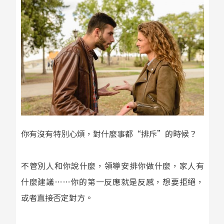
你有沒有特別心煩，對什麼事都“排斥”的時候？
不管別人和你說什麼，領導安排你做什麼，家人有
什麼建議……你的第一反應就是反感，想要拒絕，
或者直接否定對方。