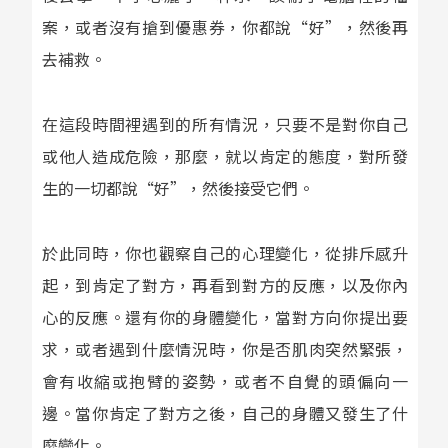
案，或者沒有搶到優惠券，你都說“好”，然後再
去補救。
在這段時間裡遇到的所有情況，只要不是對你自己
或他人造成危險，那麼，就以肯定的態度，對所發
生的一切都說“好”，然後接受它們。
於此同時，你也觀察自己的心理變化，從排斥感升
起，到肯定了對方，再看到對方的反應，以及你內
心的反應。還有你的身體變化，當對方向你提出要
求，或者遇到什麼情況時，你是否肌肉突然緊張，
會有收縮或抱臂的姿勢，或者不自覺的頭偏向一
邊。當你肯定了對方之後，自己的身體又發生了什
麼變化。