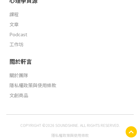
心理學資源
課程
文章
Podcast
工作坊
關於軒言
關於團隊
隱私權政策與使用條款
文創商品
COPYRIGHT ©2026 SOUNDSHINE. ALL RIGHTS RESERVED.
隱私權政策與使用條款