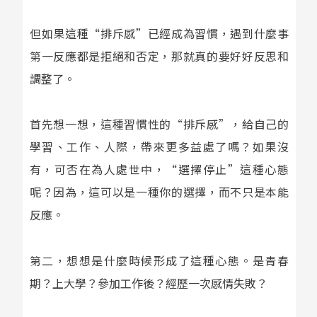
但如果這種“排斥感”已經成為習慣，遇到什麼事
第一反應都是拒絕和否定，那就真的要好好反思和
調整了。
首先想一想，這種習慣性的“排斥感”，給自己的
學習、工作、人際，帶來更多益處了嗎？如果沒
有，可否在為人處世中，“選擇停止”這種心態
呢？因為，這可以是一種你的選擇，而不只是本能
反應。
第二，想想是什麼時候形成了這種心態。是青春
期？上大學？參加工作後？經歷一次感情失敗？