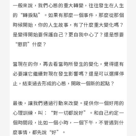
一般來說，我們心態的重大轉變，往往發生在人生
的“轉捩點”。如果有那麼一個事件，那麼從那個
時候開始，你的人生故事，有了什麼重大變化嗎？
是變得開始要保護自己？更自我中心了？還是想要
“懲罰”什麼？
當現在的你，再去看當時所發生的變化，覺得還有
必要讓它繼續對現在發生影響嗎？還是可以選擇停
止，結束過去形成的心態，開啟一個新的起點？
最後，讓我們通過行動來改變。提供你一個好用的
心理訓練，叫：“對一切都說好”。和自己約定一
個時間段，比如一個小時，一個下午，不管遇到什
麼事情，都先說“好”。