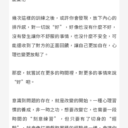
幾次這樣的訓練之後，或許你會發現，放下內心的
排斥感，對一切說“好”，好像也沒有什麼不好，
沒有發生讓你不舒服的事情，也沒什麼不安全，可
能還收到了對方的正面回饋，讓自己更加自在，心
理也變更放鬆了。
那麼，就嘗試在更多的時間裡，對更多的事情來說
“好”吧。
意識到問題的存在，就是改變的開始。一種心理習
慣的養成，非一時之功，想要改變它，也需要一段
時間的“刻意練習”，但只要有了切身的“經
驗”，就會像打遊戲時累積的經驗值一樣，會讓你