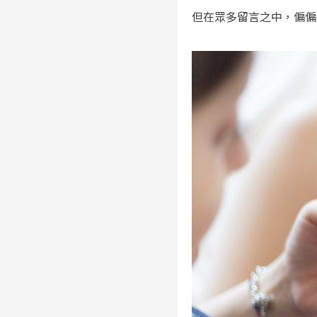
但在眾多留言之中，偏偏