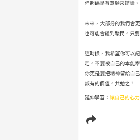
但起碼是有意願來辯論，
未來，大部分的我們會
也可能會碰到酸民。只要
這時候，我希望你可以記
定。不要被自己的本能
你更是要把精神留給自
該有的價值。共勉之！
延伸學習：
讓自己的心力