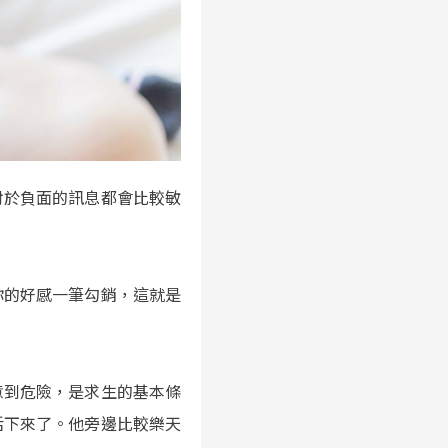
我們對於負面的訊息都會比較敏
你的好感一筆勾銷，這就是
意到危險，是求生的基本條
活下來了。他旁邊比較樂天