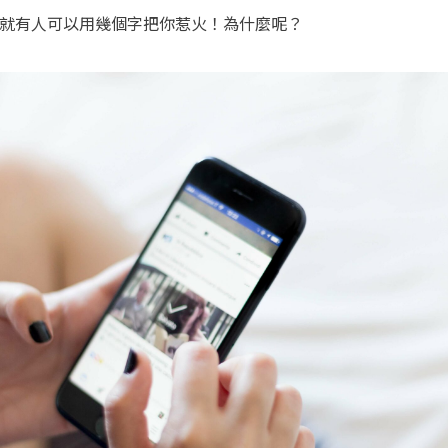
就有人可以用幾個字把你惹火！為什麼呢？