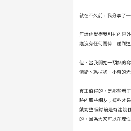
就在不久前，我分享了一
無論他覺得我引述的是
議沒有任何關係。碰到這
但，當我開始一頭熱的
情緒、耗掉我一小時的光
真正值得的，是那些看
驗的那些網友；這些才
饋對整個討論是有建設
的，因為大家可以在理性