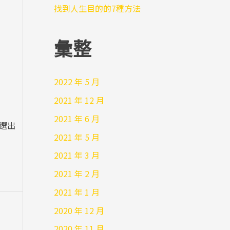
找到人生目的的7種方法
彙整
2022 年 5 月
2021 年 12 月
2021 年 6 月
中選出
2021 年 5 月
2021 年 3 月
2021 年 2 月
2021 年 1 月
2020 年 12 月
2020 年 11 月