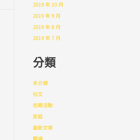
2019 年 10 月
2019 年 9 月
2019 年 8 月
2019 年 7 月
分類
未分類
社交
近期活動
家庭
最新文章
職場