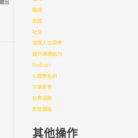
中選出
職場
家庭
社交
發現人生目標
提升溝通能力
Podcast
心理學名詞
文章影音
社群活動
影音課程
其他操作