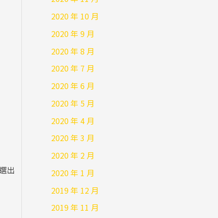
2020 年 10 月
2020 年 9 月
2020 年 8 月
2020 年 7 月
2020 年 6 月
2020 年 5 月
2020 年 4 月
2020 年 3 月
2020 年 2 月
中選出
2020 年 1 月
2019 年 12 月
2019 年 11 月