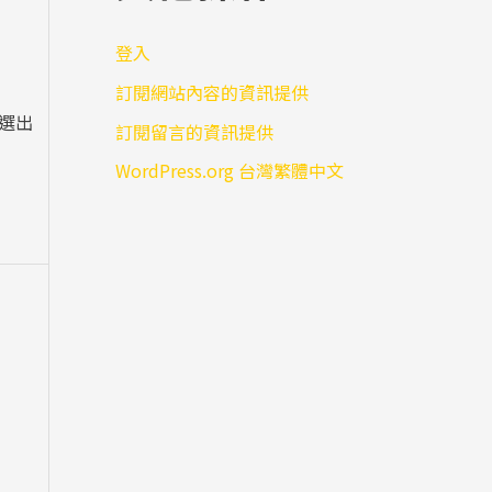
登入
訂閱網站內容的資訊提供
中選出
訂閱留言的資訊提供
WordPress.org 台灣繁體中文