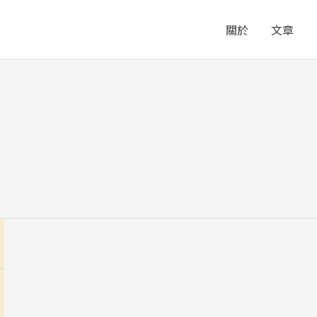
關於
文章