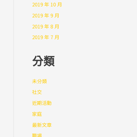
2019 年 10 月
2019 年 9 月
2019 年 8 月
2019 年 7 月
分類
未分類
社交
近期活動
家庭
最新文章
職場