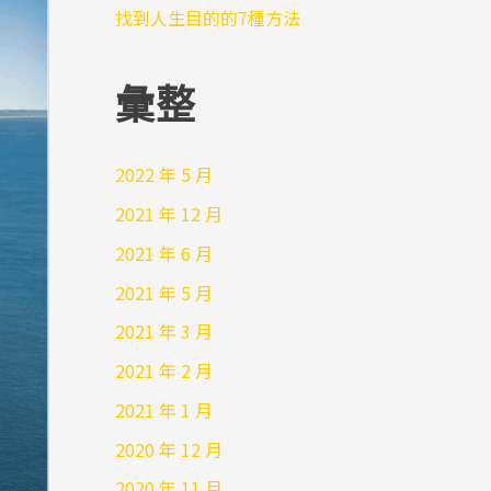
找到人生目的的7種方法
彙整
2022 年 5 月
2021 年 12 月
2021 年 6 月
2021 年 5 月
2021 年 3 月
2021 年 2 月
2021 年 1 月
2020 年 12 月
2020 年 11 月