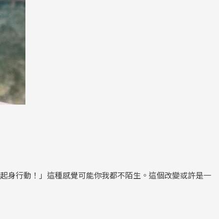
氣起身行動！」這種感覺可能你我都不陌生。這個改變或許是一