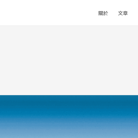
關於
文章