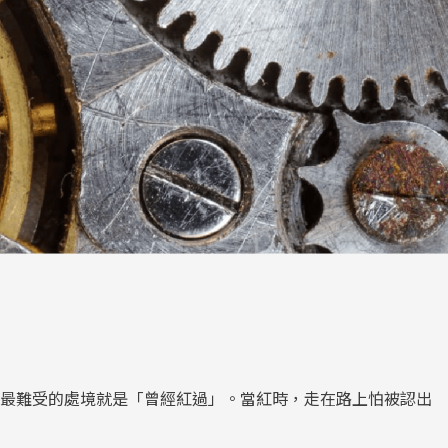
，最難受的處境就是「曾經紅過」。當紅時，走在路上怕被認出