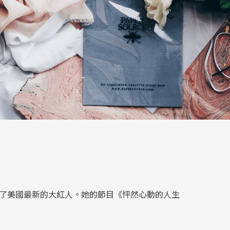
）成為了美國最新的大紅人。她的節目《怦然心動的人生