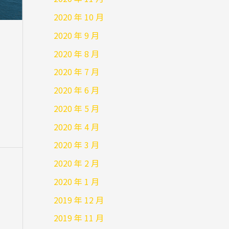
2020 年 10 月
2020 年 9 月
2020 年 8 月
2020 年 7 月
2020 年 6 月
2020 年 5 月
2020 年 4 月
2020 年 3 月
2020 年 2 月
2020 年 1 月
2019 年 12 月
2019 年 11 月