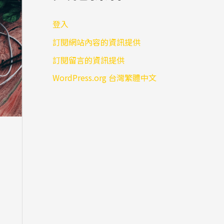
登入
訂閱網站內容的資訊提供
訂閱留言的資訊提供
WordPress.org 台灣繁體中文