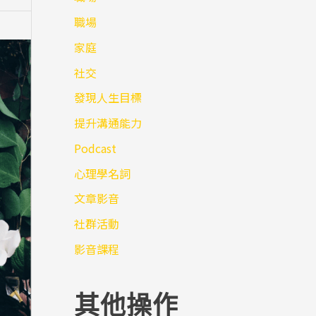
職場
家庭
社交
發現人生目標
提升溝通能力
Podcast
心理學名詞
文章影音
社群活動
影音課程
其他操作