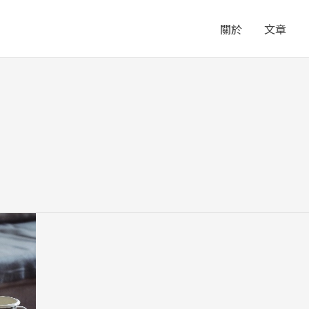
關於
文章