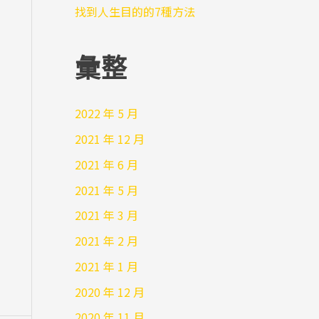
找到人生目的的7種方法
彙整
2022 年 5 月
2021 年 12 月
2021 年 6 月
2021 年 5 月
2021 年 3 月
2021 年 2 月
2021 年 1 月
2020 年 12 月
2020 年 11 月