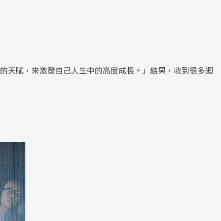
有的天賦，來激發自己人生中的高度成長。」結果，收到很多迴