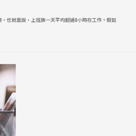
小時，也就是說，上班族一天平均超過8小時在工作。假如