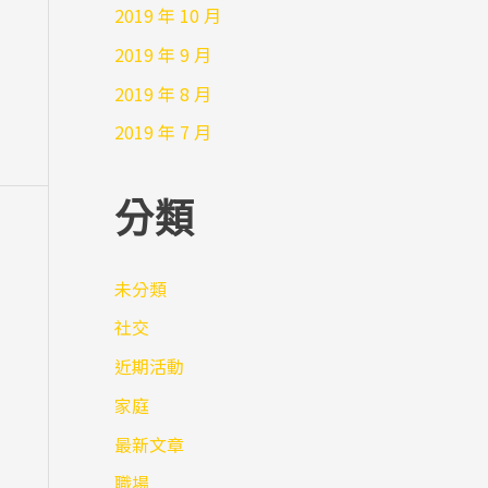
2019 年 10 月
2019 年 9 月
2019 年 8 月
2019 年 7 月
分類
未分類
社交
近期活動
家庭
最新文章
職場