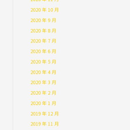
2020 年 10 月
2020 年 9 月
2020 年 8 月
2020 年 7 月
2020 年 6 月
2020 年 5 月
2020 年 4 月
2020 年 3 月
2020 年 2 月
2020 年 1 月
2019 年 12 月
2019 年 11 月