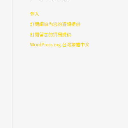
登入
訂閱網站內容的資訊提供
訂閱留言的資訊提供
WordPress.org 台灣繁體中文