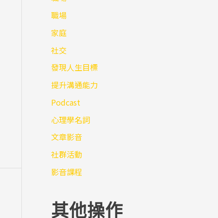
職場
家庭
社交
發現人生目標
提升溝通能力
Podcast
心理學名詞
文章影音
社群活動
影音課程
其他操作