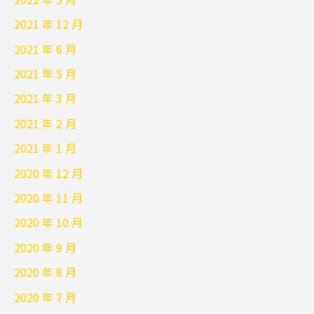
2021 年 12 月
2021 年 6 月
2021 年 5 月
2021 年 3 月
2021 年 2 月
2021 年 1 月
2020 年 12 月
2020 年 11 月
2020 年 10 月
2020 年 9 月
2020 年 8 月
2020 年 7 月