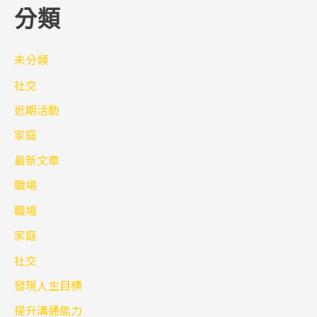
分類
未分類
社交
近期活動
家庭
最新文章
職場
職場
家庭
社交
發現人生目標
提升溝通能力