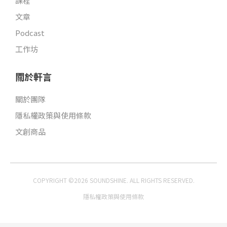
課程
文章
Podcast
工作坊
關於軒言
關於團隊
隱私權政策與使用條款
文創商品
COPYRIGHT ©2026 SOUNDSHINE. ALL RIGHTS RESERVED.
隱私權政策與使用條款