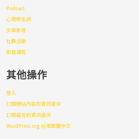
Podcast
心理學名詞
文章影音
社群活動
影音課程
其他操作
登入
訂閱網站內容的資訊提供
訂閱留言的資訊提供
WordPress.org 台灣繁體中文