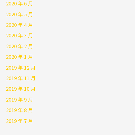
2020 年 6 月
2020 年 5 月
2020 年 4 月
2020 年 3 月
2020 年 2 月
2020 年 1 月
2019 年 12 月
2019 年 11 月
2019 年 10 月
2019 年 9 月
2019 年 8 月
2019 年 7 月