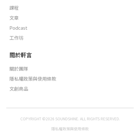
課程
文章
Podcast
工作坊
關於軒言
關於團隊
隱私權政策與使用條款
文創商品
COPYRIGHT ©2026 SOUNDSHINE. ALL RIGHTS RESERVED.
隱私權政策與使用條款