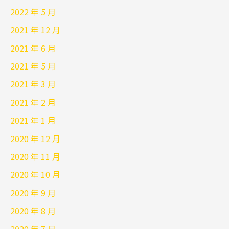
2022 年 5 月
2021 年 12 月
2021 年 6 月
2021 年 5 月
2021 年 3 月
2021 年 2 月
2021 年 1 月
2020 年 12 月
2020 年 11 月
2020 年 10 月
2020 年 9 月
2020 年 8 月
2020 年 7 月