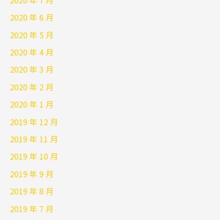
2020 年 6 月
2020 年 5 月
2020 年 4 月
2020 年 3 月
2020 年 2 月
2020 年 1 月
2019 年 12 月
2019 年 11 月
2019 年 10 月
2019 年 9 月
2019 年 8 月
2019 年 7 月