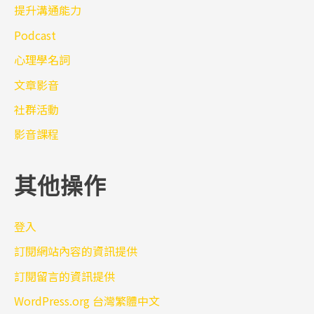
提升溝通能力
Podcast
心理學名詞
文章影音
社群活動
影音課程
其他操作
登入
訂閱網站內容的資訊提供
訂閱留言的資訊提供
WordPress.org 台灣繁體中文