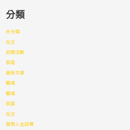
分類
未分類
社交
近期活動
家庭
最新文章
職場
職場
家庭
社交
發現人生目標