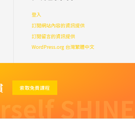
登入
訂閱網站內容的資訊提供
訂閱留言的資訊提供
WordPress.org 台灣繁體中文
慣
索取免費課程
rself SHINE