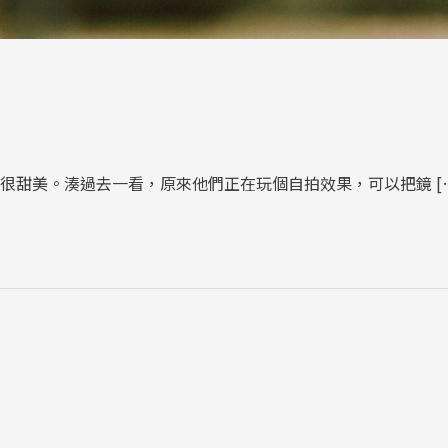
很甜美。湊過去一看，原來他們正在玩個自拍效果，可以把鏡 [