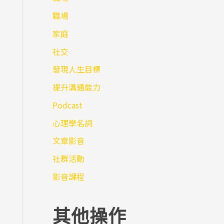
職場
家庭
社交
發現人生目標
提升溝通能力
Podcast
心理學名詞
文章影音
社群活動
影音課程
其他操作