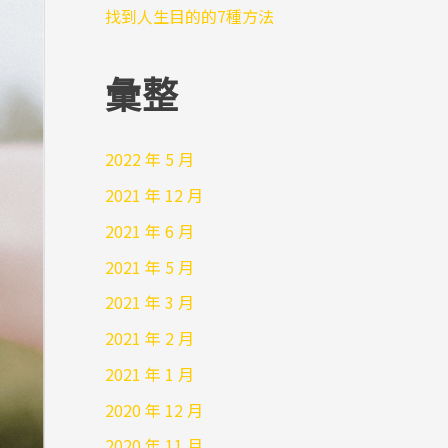
找到人生目的的7種方法
彙整
2022 年 5 月
2021 年 12 月
2021 年 6 月
2021 年 5 月
2021 年 3 月
2021 年 2 月
2021 年 1 月
2020 年 12 月
2020 年 11 月