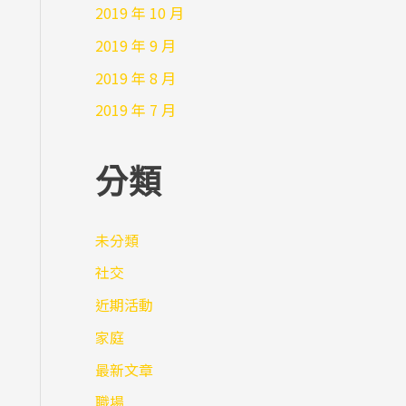
2019 年 10 月
2019 年 9 月
2019 年 8 月
2019 年 7 月
分類
未分類
社交
近期活動
家庭
最新文章
職場