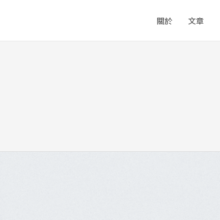
關於
文章