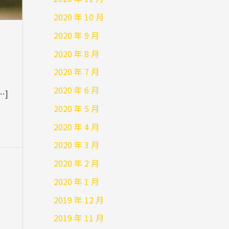
2020 年 10 月
2020 年 9 月
2020 年 8 月
2020 年 7 月
2020 年 6 月
…]
2020 年 5 月
2020 年 4 月
2020 年 3 月
2020 年 2 月
2020 年 1 月
2019 年 12 月
2019 年 11 月