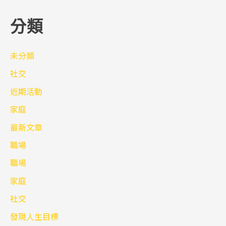
分類
未分類
社交
近期活動
家庭
最新文章
職場
職場
家庭
社交
發現人生目標