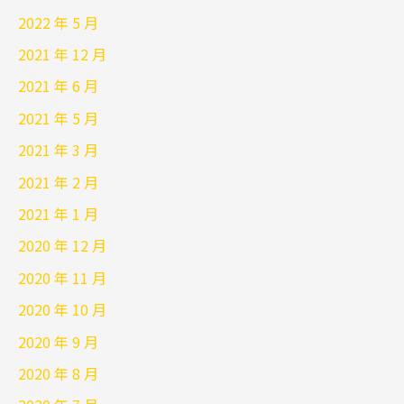
2022 年 5 月
2021 年 12 月
2021 年 6 月
2021 年 5 月
2021 年 3 月
2021 年 2 月
2021 年 1 月
2020 年 12 月
2020 年 11 月
2020 年 10 月
2020 年 9 月
2020 年 8 月