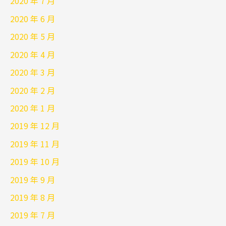
2020 年 7 月
2020 年 6 月
2020 年 5 月
2020 年 4 月
2020 年 3 月
2020 年 2 月
2020 年 1 月
2019 年 12 月
2019 年 11 月
2019 年 10 月
2019 年 9 月
2019 年 8 月
2019 年 7 月