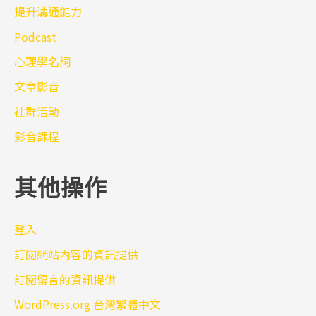
提升溝通能力
Podcast
心理學名詞
文章影音
社群活動
影音課程
其他操作
登入
訂閱網站內容的資訊提供
訂閱留言的資訊提供
WordPress.org 台灣繁體中文