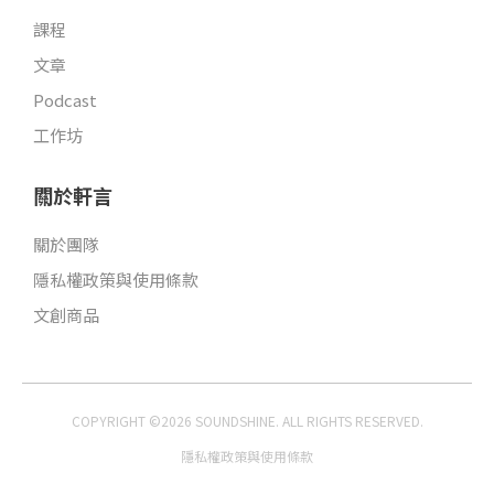
課程
文章
Podcast
工作坊
關於軒言
關於團隊
隱私權政策與使用條款
文創商品
COPYRIGHT ©2026 SOUNDSHINE. ALL RIGHTS RESERVED.
隱私權政策與使用條款