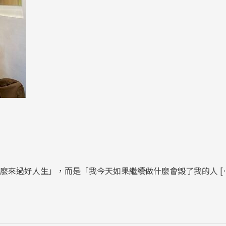
麼來過好人生」，而是「我今天如果繼續做什麼會毀了我的人 [