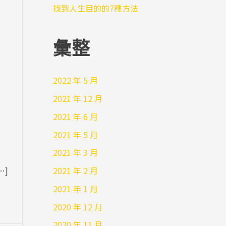
找到人生目的的7種方法
彙整
2022 年 5 月
2021 年 12 月
2021 年 6 月
2021 年 5 月
2021 年 3 月
2021 年 2 月
…]
2021 年 1 月
2020 年 12 月
2020 年 11 月