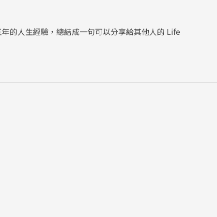
的人生經驗，總結成一句可以分享給其他人的 Life