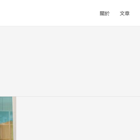
關於
文章