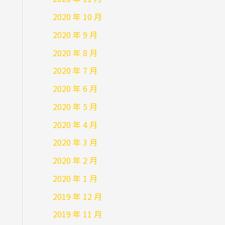
2020 年 10 月
2020 年 9 月
2020 年 8 月
2020 年 7 月
2020 年 6 月
2020 年 5 月
2020 年 4 月
2020 年 3 月
2020 年 2 月
2020 年 1 月
2019 年 12 月
2019 年 11 月