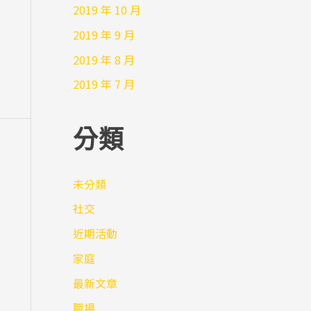
2019 年 10 月
2019 年 9 月
2019 年 8 月
2019 年 7 月
分類
未分類
社交
近期活動
家庭
最新文章
職場