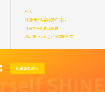
登入
訂閱網站內容的資訊提供
訂閱留言的資訊提供
WordPress.org 台灣繁體中文
慣
索取免費課程
rself SHINE