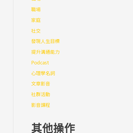
職場
家庭
社交
發現人生目標
提升溝通能力
Podcast
心理學名詞
文章影音
社群活動
影音課程
其他操作