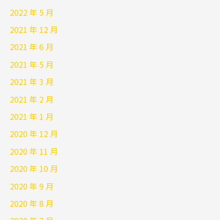
2022 年 5 月
2021 年 12 月
2021 年 6 月
2021 年 5 月
2021 年 3 月
2021 年 2 月
2021 年 1 月
2020 年 12 月
2020 年 11 月
2020 年 10 月
2020 年 9 月
2020 年 8 月