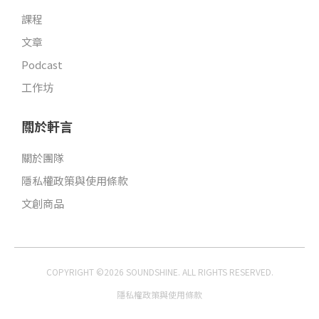
課程
文章
Podcast
工作坊
關於軒言
關於團隊
隱私權政策與使用條款
文創商品
COPYRIGHT ©2026 SOUNDSHINE. ALL RIGHTS RESERVED.
隱私權政策與使用條款