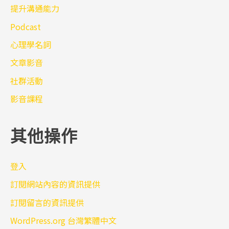
提升溝通能力
Podcast
心理學名詞
文章影音
社群活動
影音課程
其他操作
登入
訂閱網站內容的資訊提供
訂閱留言的資訊提供
WordPress.org 台灣繁體中文