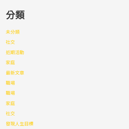
分類
未分類
社交
近期活動
家庭
最新文章
職場
職場
家庭
社交
發現人生目標