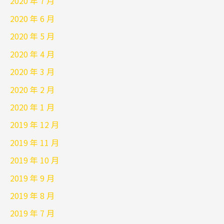
2020 年 7 月
2020 年 6 月
2020 年 5 月
2020 年 4 月
2020 年 3 月
2020 年 2 月
2020 年 1 月
2019 年 12 月
2019 年 11 月
2019 年 10 月
2019 年 9 月
2019 年 8 月
2019 年 7 月