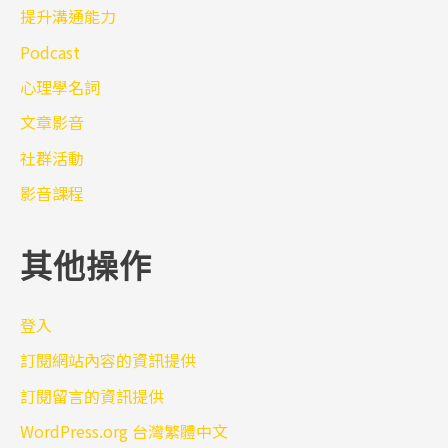
提升溝通能力
Podcast
心理學名詞
文章影音
社群活動
影音課程
其他操作
登入
訂閱網站內容的資訊提供
訂閱留言的資訊提供
WordPress.org 台灣繁體中文