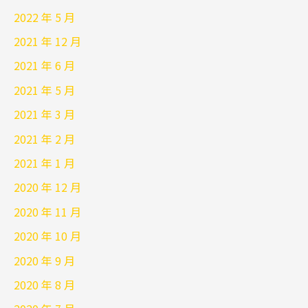
2022 年 5 月
2021 年 12 月
2021 年 6 月
2021 年 5 月
2021 年 3 月
2021 年 2 月
2021 年 1 月
2020 年 12 月
2020 年 11 月
2020 年 10 月
2020 年 9 月
2020 年 8 月