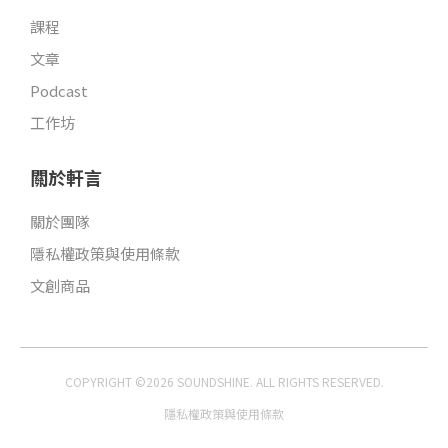
課程
文章
Podcast
工作坊
關於軒言
關於團隊
隱私權政策與使用條款
文創商品
COPYRIGHT ©2026 SOUNDSHINE. ALL RIGHTS RESERVED.
隱私權政策與使用條款