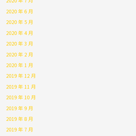
2020 年 7 月
2020 年 6 月
2020 年 5 月
2020 年 4 月
2020 年 3 月
2020 年 2 月
2020 年 1 月
2019 年 12 月
2019 年 11 月
2019 年 10 月
2019 年 9 月
2019 年 8 月
2019 年 7 月