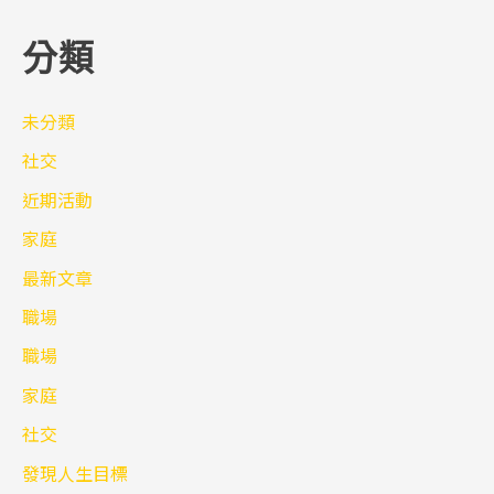
分類
未分類
社交
近期活動
家庭
最新文章
職場
職場
家庭
社交
發現人生目標