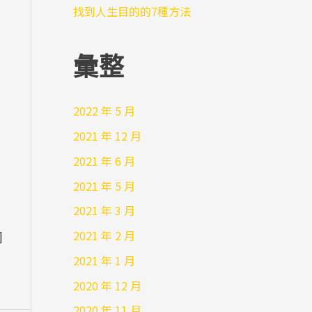
找到人生目的的7種方法
彙整
2022 年 5 月
2021 年 12 月
2021 年 6 月
2021 年 5 月
2021 年 3 月
2021 年 2 月
]
2021 年 1 月
2020 年 12 月
2020 年 11 月