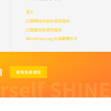
登入
訂閱網站內容的資訊提供
訂閱留言的資訊提供
WordPress.org 台灣繁體中文
慣
索取免費課程
rself SHINE