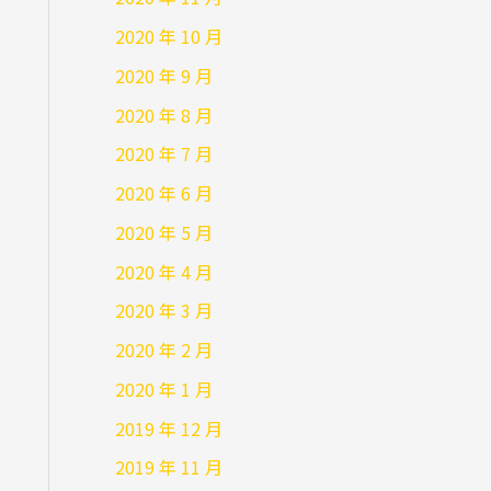
2020 年 10 月
2020 年 9 月
2020 年 8 月
2020 年 7 月
2020 年 6 月
2020 年 5 月
2020 年 4 月
2020 年 3 月
2020 年 2 月
2020 年 1 月
2019 年 12 月
2019 年 11 月