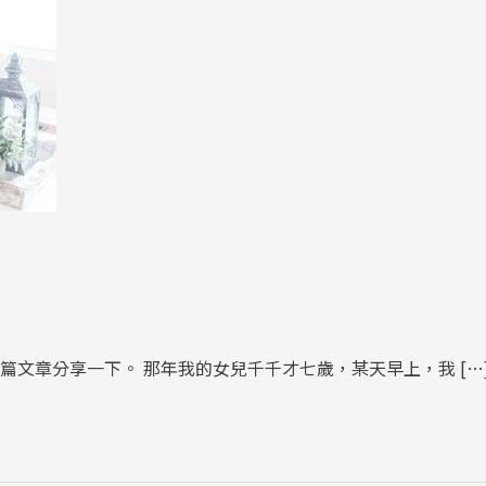
文章分享一下。 那年我的女兒千千才七歲，某天早上，我 […