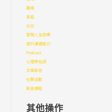
職場
家庭
社交
發現人生目標
提升溝通能力
Podcast
心理學名詞
文章影音
社群活動
影音課程
其他操作