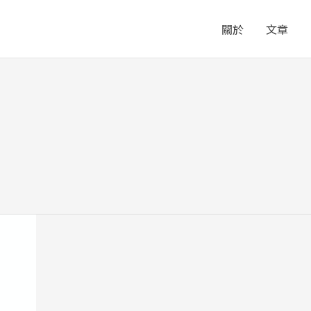
關於
文章