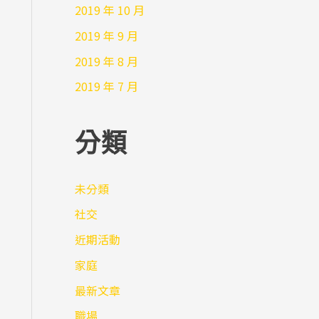
2019 年 10 月
2019 年 9 月
2019 年 8 月
2019 年 7 月
分類
未分類
社交
近期活動
家庭
最新文章
職場