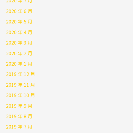
2020 年 7 月
2020 年 6 月
2020 年 5 月
2020 年 4 月
2020 年 3 月
2020 年 2 月
2020 年 1 月
2019 年 12 月
2019 年 11 月
2019 年 10 月
2019 年 9 月
2019 年 8 月
2019 年 7 月