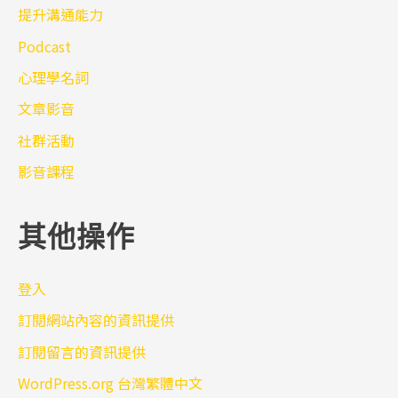
提升溝通能力
Podcast
心理學名詞
文章影音
社群活動
影音課程
其他操作
登入
訂閱網站內容的資訊提供
訂閱留言的資訊提供
WordPress.org 台灣繁體中文