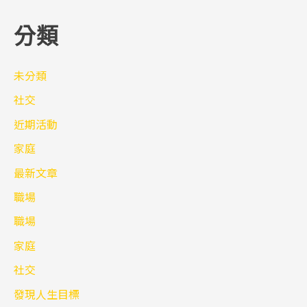
分類
未分類
社交
近期活動
家庭
最新文章
職場
職場
家庭
社交
發現人生目標