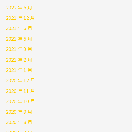
2022 年 5 月
2021 年 12 月
2021 年 6 月
2021 年 5 月
2021 年 3 月
2021 年 2 月
2021 年 1 月
2020 年 12 月
2020 年 11 月
2020 年 10 月
2020 年 9 月
2020 年 8 月