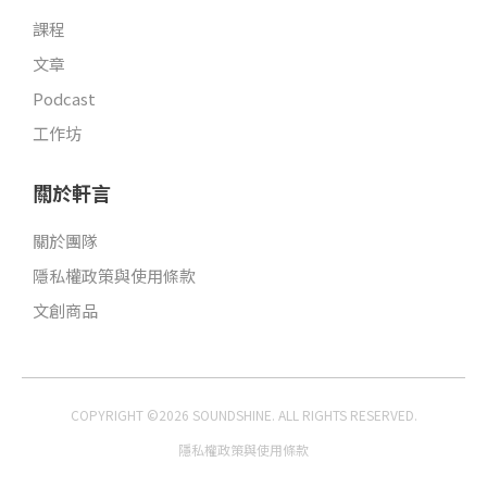
課程
文章
Podcast
工作坊
關於軒言
關於團隊
隱私權政策與使用條款
文創商品
COPYRIGHT ©2026 SOUNDSHINE. ALL RIGHTS RESERVED.
隱私權政策與使用條款