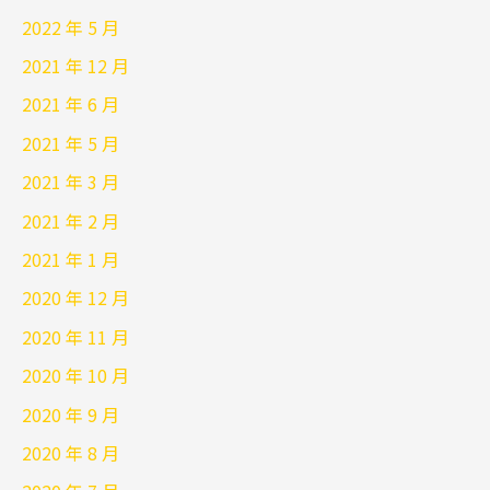
2022 年 5 月
2021 年 12 月
2021 年 6 月
2021 年 5 月
2021 年 3 月
2021 年 2 月
2021 年 1 月
2020 年 12 月
2020 年 11 月
2020 年 10 月
2020 年 9 月
2020 年 8 月