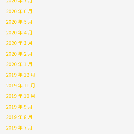
2020 年 7 月
2020 年 6 月
2020 年 5 月
2020 年 4 月
2020 年 3 月
2020 年 2 月
2020 年 1 月
2019 年 12 月
2019 年 11 月
2019 年 10 月
2019 年 9 月
2019 年 8 月
2019 年 7 月