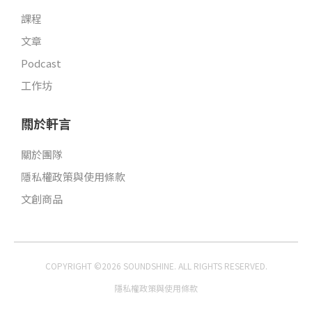
課程
文章
Podcast
工作坊
關於軒言
關於團隊
隱私權政策與使用條款
文創商品
COPYRIGHT ©2026 SOUNDSHINE. ALL RIGHTS RESERVED.
隱私權政策與使用條款