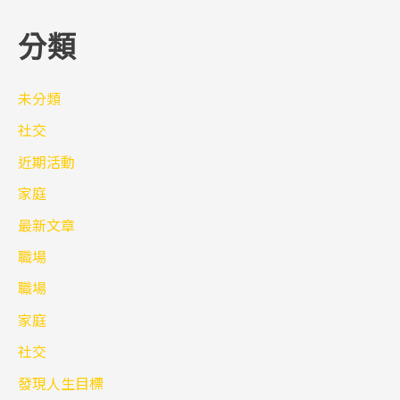
分類
未分類
社交
近期活動
家庭
最新文章
職場
職場
家庭
社交
發現人生目標