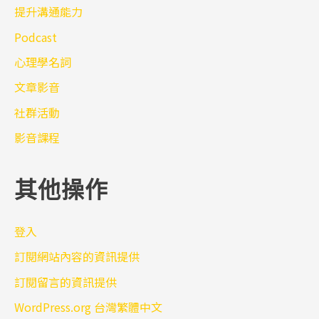
提升溝通能力
Podcast
心理學名詞
文章影音
社群活動
影音課程
其他操作
登入
訂閱網站內容的資訊提供
訂閱留言的資訊提供
WordPress.org 台灣繁體中文