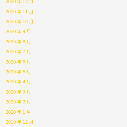
2020 年 12 月
2020 年 11 月
2020 年 10 月
2020 年 9 月
2020 年 8 月
2020 年 7 月
2020 年 6 月
2020 年 5 月
2020 年 4 月
2020 年 3 月
2020 年 2 月
2020 年 1 月
2019 年 12 月