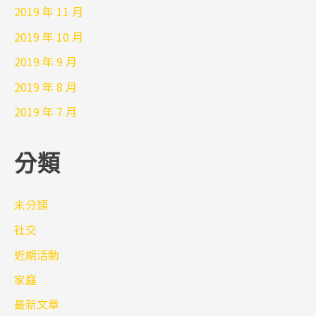
2019 年 11 月
2019 年 10 月
2019 年 9 月
2019 年 8 月
2019 年 7 月
分類
未分類
社交
近期活動
家庭
最新文章