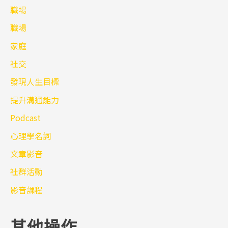
職場
職場
家庭
社交
發現人生目標
提升溝通能力
Podcast
心理學名詞
文章影音
社群活動
影音課程
其他操作