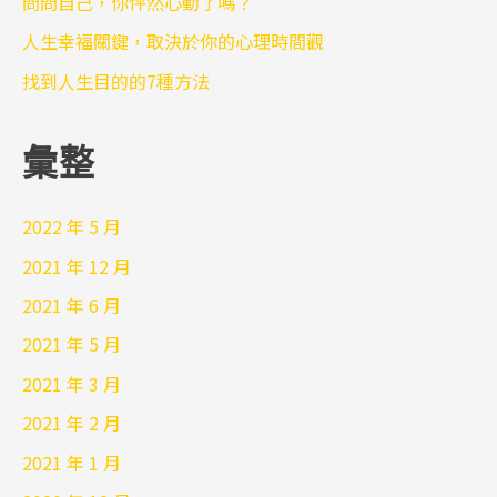
問問自己，你怦然心動了嗎？
人生幸福關鍵，取決於你的心理時間觀
找到人生目的的7種方法
彙整
2022 年 5 月
2021 年 12 月
2021 年 6 月
2021 年 5 月
2021 年 3 月
2021 年 2 月
2021 年 1 月