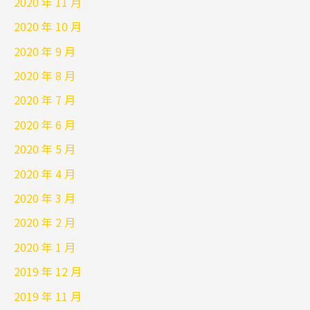
2020 年 11 月
2020 年 10 月
2020 年 9 月
2020 年 8 月
2020 年 7 月
2020 年 6 月
2020 年 5 月
2020 年 4 月
2020 年 3 月
2020 年 2 月
2020 年 1 月
2019 年 12 月
2019 年 11 月