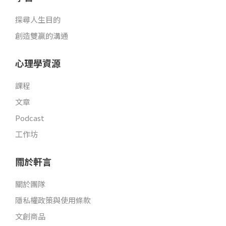
探尋人生目的
創造雙贏的溝通
心理學資源
課程
文章
Podcast
工作坊
關於軒言
關於團隊
隱私權政策與使用條款
文創商品