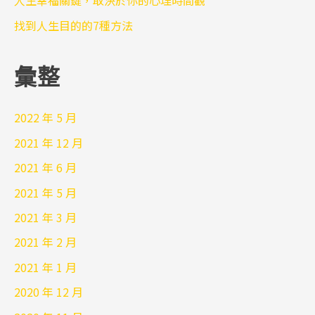
人生幸福關鍵，取決於你的心理時間觀
找到人生目的的7種方法
彙整
2022 年 5 月
2021 年 12 月
2021 年 6 月
2021 年 5 月
2021 年 3 月
2021 年 2 月
2021 年 1 月
2020 年 12 月