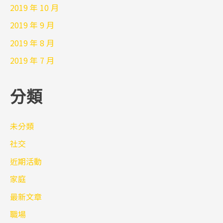
2019 年 10 月
2019 年 9 月
2019 年 8 月
2019 年 7 月
分類
未分類
社交
近期活動
家庭
最新文章
職場