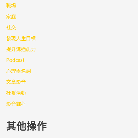
職場
家庭
社交
發現人生目標
提升溝通能力
Podcast
心理學名詞
文章影音
社群活動
影音課程
其他操作