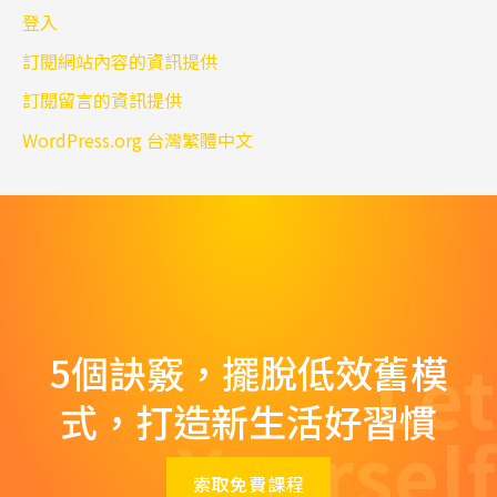
登入
訂閱網站內容的資訊提供
訂閱留言的資訊提供
WordPress.org 台灣繁體中文
Let
5個訣竅，擺脫低效舊模
式，打造新生活好習慣
Yourself
索取免費課程