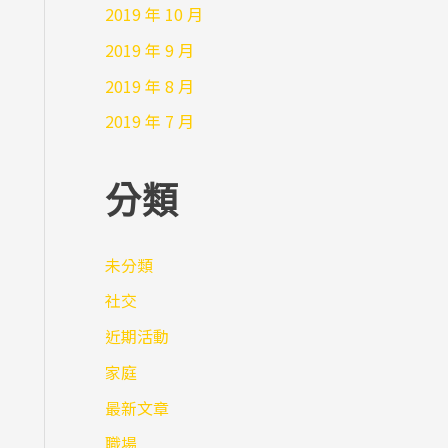
2019 年 10 月
2019 年 9 月
2019 年 8 月
2019 年 7 月
分類
未分類
社交
近期活動
家庭
最新文章
職場