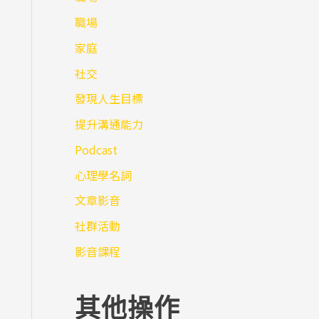
職場
家庭
社交
發現人生目標
提升溝通能力
Podcast
心理學名詞
文章影音
社群活動
影音課程
其他操作