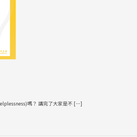
lessness)嗎？ 講完了大家是不 […]