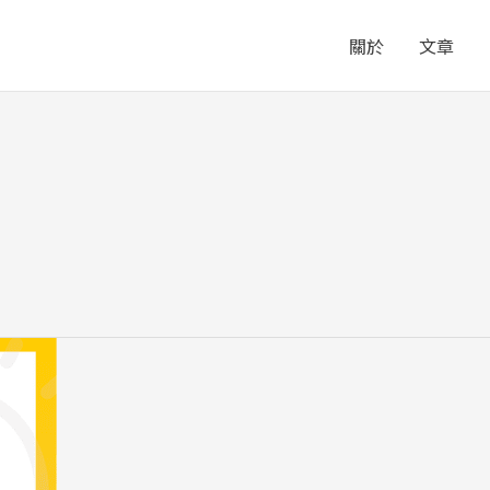
關於
文章