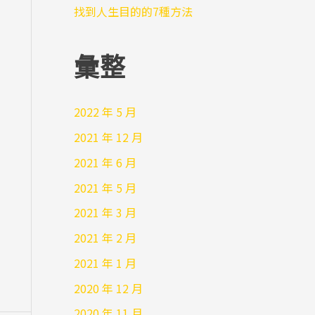
找到人生目的的7種方法
彙整
2022 年 5 月
2021 年 12 月
2021 年 6 月
2021 年 5 月
2021 年 3 月
2021 年 2 月
2021 年 1 月
2020 年 12 月
2020 年 11 月