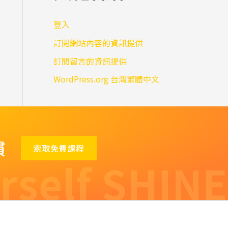
登入
訂閱網站內容的資訊提供
訂閱留言的資訊提供
WordPress.org 台灣繁體中文
慣
索取免費課程
rself SHINE