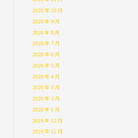
2020 年 10 月
2020 年 9 月
2020 年 8 月
2020 年 7 月
2020 年 6 月
2020 年 5 月
2020 年 4 月
2020 年 3 月
2020 年 2 月
2020 年 1 月
2019 年 12 月
2019 年 11 月