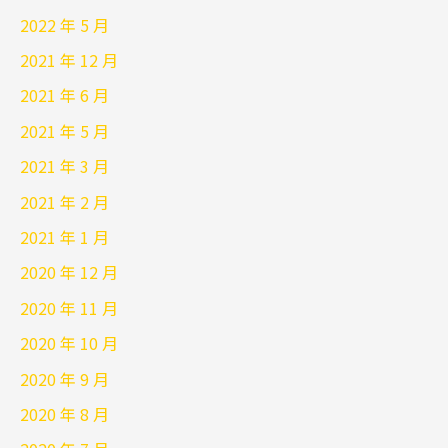
2022 年 5 月
2021 年 12 月
2021 年 6 月
2021 年 5 月
2021 年 3 月
2021 年 2 月
2021 年 1 月
2020 年 12 月
2020 年 11 月
2020 年 10 月
2020 年 9 月
2020 年 8 月