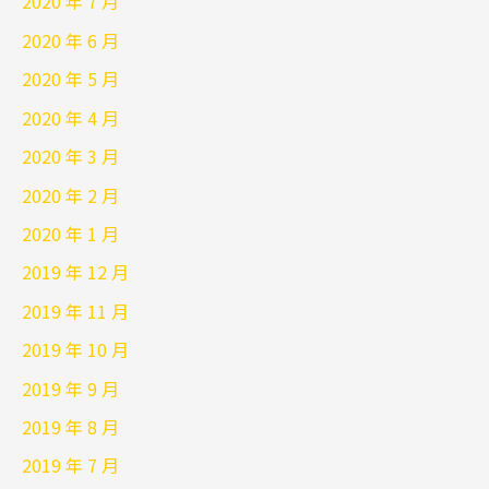
2020 年 7 月
2020 年 6 月
2020 年 5 月
2020 年 4 月
2020 年 3 月
2020 年 2 月
2020 年 1 月
2019 年 12 月
2019 年 11 月
2019 年 10 月
2019 年 9 月
2019 年 8 月
2019 年 7 月