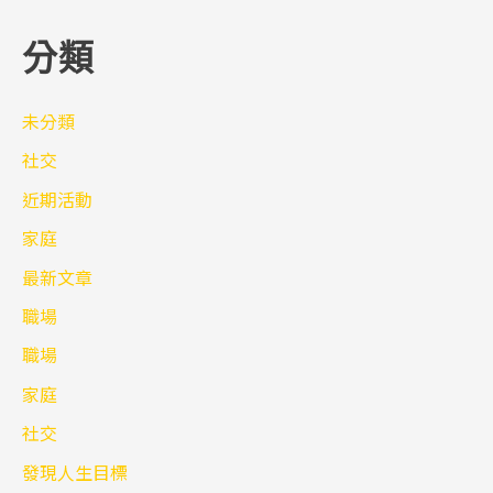
分類
未分類
社交
近期活動
家庭
最新文章
職場
職場
家庭
社交
發現人生目標