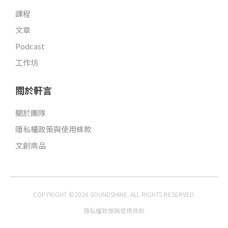
課程
文章
Podcast
工作坊
關於軒言
關於團隊
隱私權政策與使用條款
文創商品
COPYRIGHT ©2026 SOUNDSHINE. ALL RIGHTS RESERVED.
隱私權政策與使用條款