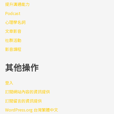
提升溝通能力
Podcast
心理學名詞
文章影音
社群活動
影音課程
其他操作
登入
訂閱網站內容的資訊提供
訂閱留言的資訊提供
WordPress.org 台灣繁體中文