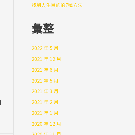
找到人生目的的7種方法
彙整
2022 年 5 月
2021 年 12 月
2021 年 6 月
2021 年 5 月
2021 年 3 月
2021 年 2 月
]
2021 年 1 月
2020 年 12 月
2020 年 11 月