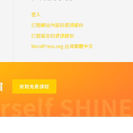
登入
訂閱網站內容的資訊提供
訂閱留言的資訊提供
WordPress.org 台灣繁體中文
慣
索取免費課程
rself SHINE