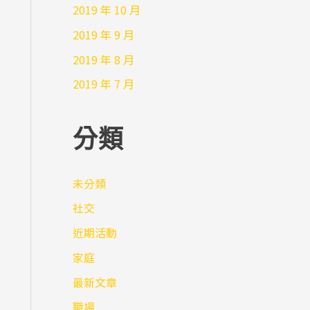
2019 年 10 月
2019 年 9 月
2019 年 8 月
2019 年 7 月
分類
未分類
社交
近期活動
家庭
最新文章
職場