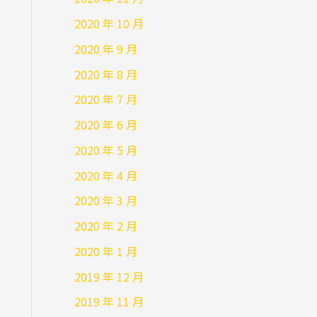
2020 年 10 月
2020 年 9 月
2020 年 8 月
2020 年 7 月
2020 年 6 月
2020 年 5 月
2020 年 4 月
2020 年 3 月
2020 年 2 月
2020 年 1 月
2019 年 12 月
2019 年 11 月