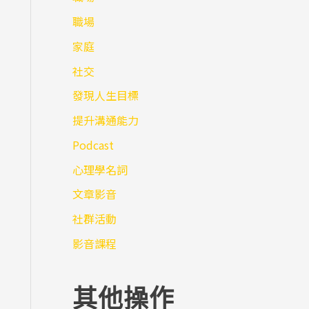
職場
家庭
社交
發現人生目標
提升溝通能力
Podcast
心理學名詞
文章影音
社群活動
影音課程
其他操作