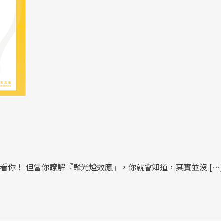
你！ 但當你瞭解『聚光燈效應』，你就會知道，其實並沒 […