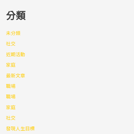
分類
未分類
社交
近期活動
家庭
最新文章
職場
職場
家庭
社交
發現人生目標