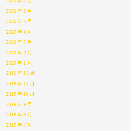
2020 年 7 月
2020 年 6 月
2020 年 5 月
2020 年 4 月
2020 年 3 月
2020 年 2 月
2020 年 1 月
2019 年 12 月
2019 年 11 月
2019 年 10 月
2019 年 9 月
2019 年 8 月
2019 年 7 月