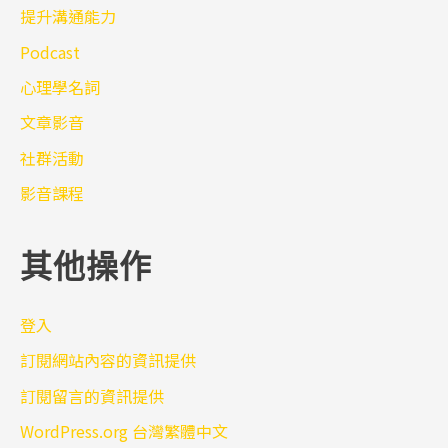
提升溝通能力
Podcast
心理學名詞
文章影音
社群活動
影音課程
其他操作
登入
訂閱網站內容的資訊提供
訂閱留言的資訊提供
WordPress.org 台灣繁體中文