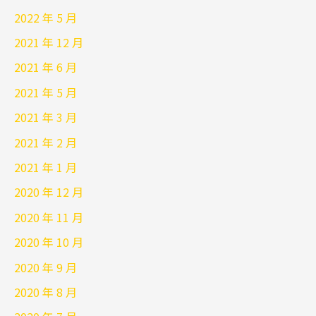
2022 年 5 月
2021 年 12 月
2021 年 6 月
2021 年 5 月
2021 年 3 月
2021 年 2 月
2021 年 1 月
2020 年 12 月
2020 年 11 月
2020 年 10 月
2020 年 9 月
2020 年 8 月