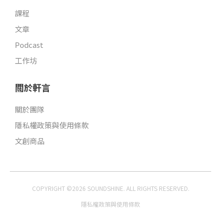
課程
文章
Podcast
工作坊
關於軒言
關於團隊
隱私權政策與使用條款
文創商品
COPYRIGHT ©2026 SOUNDSHINE. ALL RIGHTS RESERVED.
隱私權政策與使用條款