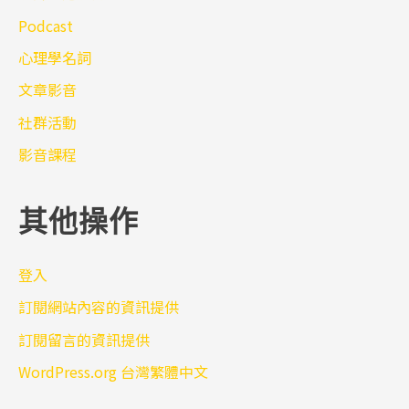
Podcast
心理學名詞
文章影音
社群活動
影音課程
其他操作
登入
訂閱網站內容的資訊提供
訂閱留言的資訊提供
WordPress.org 台灣繁體中文