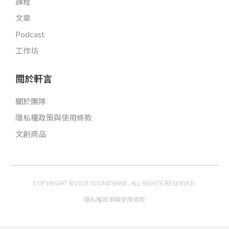
課程
文章
Podcast
工作坊
關於軒言
關於團隊
隱私權政策與使用條款
文創商品
COPYRIGHT ©2026 SOUNDSHINE. ALL RIGHTS RESERVED.
隱私權政策與使用條款