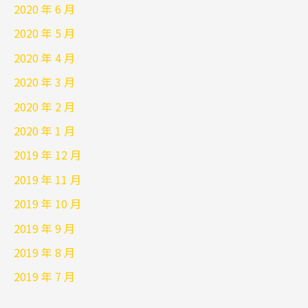
2020 年 6 月
2020 年 5 月
2020 年 4 月
2020 年 3 月
2020 年 2 月
2020 年 1 月
2019 年 12 月
2019 年 11 月
2019 年 10 月
2019 年 9 月
2019 年 8 月
2019 年 7 月