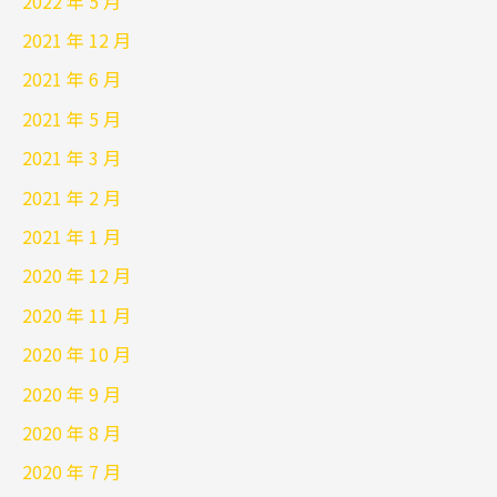
2022 年 5 月
2021 年 12 月
2021 年 6 月
2021 年 5 月
2021 年 3 月
2021 年 2 月
2021 年 1 月
2020 年 12 月
2020 年 11 月
2020 年 10 月
2020 年 9 月
2020 年 8 月
2020 年 7 月