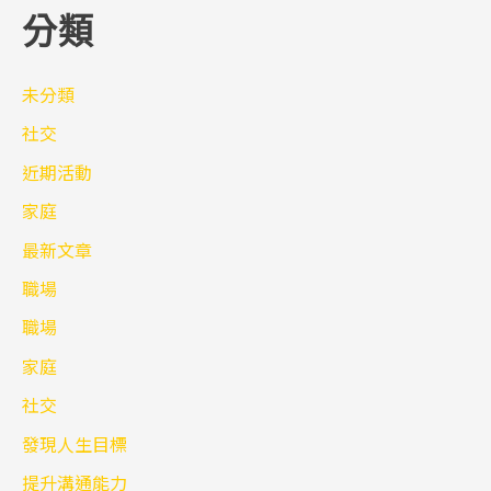
分類
未分類
社交
近期活動
家庭
最新文章
職場
職場
家庭
社交
發現人生目標
提升溝通能力