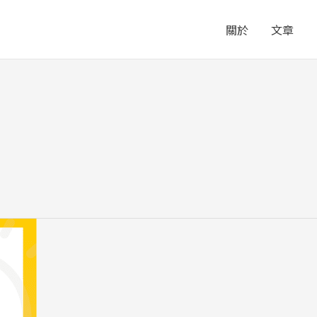
關於
文章