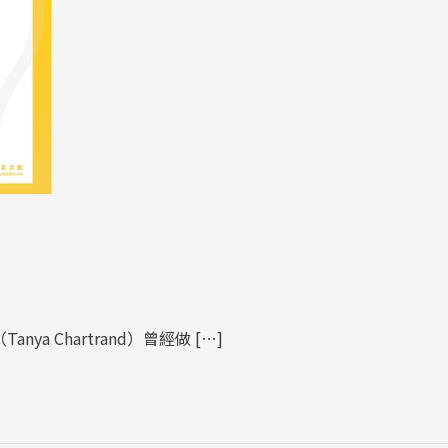
ya Chartrand）曾經做 […]