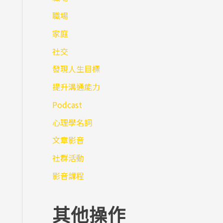
職場
家庭
社交
發現人生目標
提升溝通能力
Podcast
心理學名詞
文章影音
社群活動
影音課程
其他操作