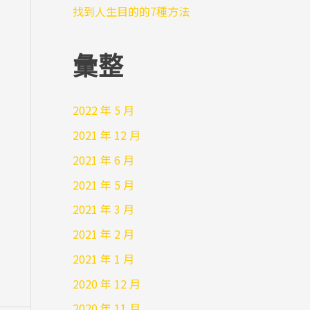
找到人生目的的7種方法
彙整
2022 年 5 月
2021 年 12 月
2021 年 6 月
2021 年 5 月
2021 年 3 月
2021 年 2 月
2021 年 1 月
2020 年 12 月
2020 年 11 月