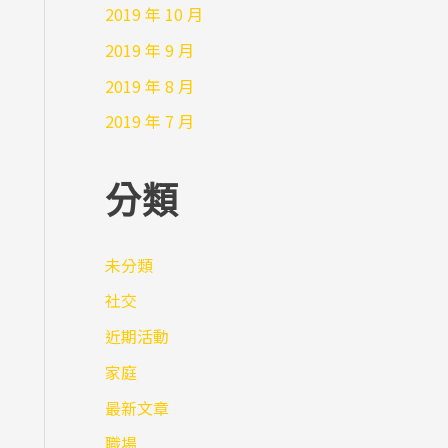
2019 年 10 月
2019 年 9 月
2019 年 8 月
2019 年 7 月
分類
未分類
社交
近期活動
家庭
最新文章
職場