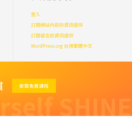
登入
訂閱網站內容的資訊提供
訂閱留言的資訊提供
WordPress.org 台灣繁體中文
慣
索取免費課程
rself SHINE