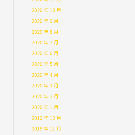
2020 年 10 月
2020 年 9 月
2020 年 8 月
2020 年 7 月
2020 年 6 月
2020 年 5 月
2020 年 4 月
2020 年 3 月
2020 年 2 月
2020 年 1 月
2019 年 12 月
2019 年 11 月