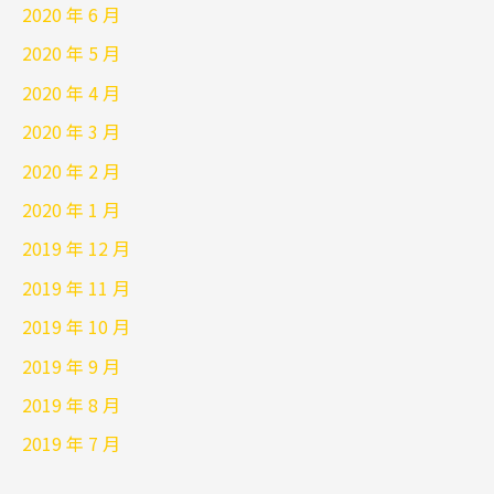
2020 年 6 月
2020 年 5 月
2020 年 4 月
2020 年 3 月
2020 年 2 月
2020 年 1 月
2019 年 12 月
2019 年 11 月
2019 年 10 月
2019 年 9 月
2019 年 8 月
2019 年 7 月