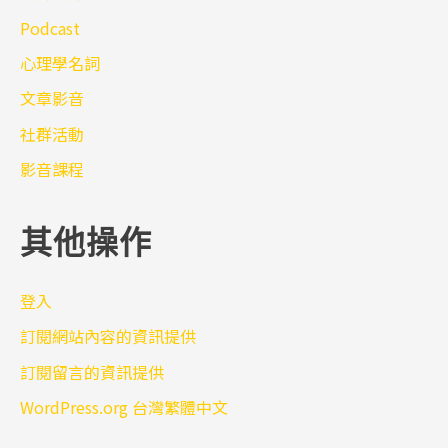
Podcast
心理學名詞
文章影音
社群活動
影音課程
其他操作
登入
訂閱網站內容的資訊提供
訂閱留言的資訊提供
WordPress.org 台灣繁體中文