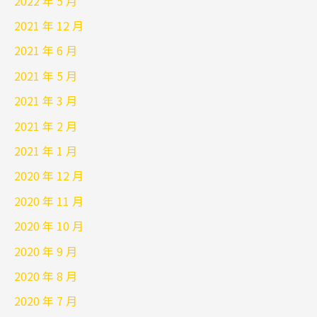
2022 年 5 月
2021 年 12 月
2021 年 6 月
2021 年 5 月
2021 年 3 月
2021 年 2 月
2021 年 1 月
2020 年 12 月
2020 年 11 月
2020 年 10 月
2020 年 9 月
2020 年 8 月
2020 年 7 月