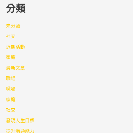
分類
未分類
社交
近期活動
家庭
最新文章
職場
職場
家庭
社交
發現人生目標
提升溝通能力