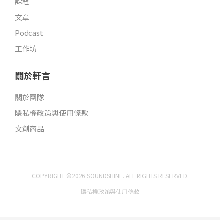
課程
文章
Podcast
工作坊
關於軒言
關於團隊
隱私權政策與使用條款
文創商品
COPYRIGHT ©2026 SOUNDSHINE. ALL RIGHTS RESERVED.
隱私權政策與使用條款