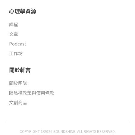
心理學資源
課程
文章
Podcast
工作坊
關於軒言
關於團隊
隱私權政策與使用條款
文創商品
COPYRIGHT ©2026 SOUNDSHINE. ALL RIGHTS RESERVED.