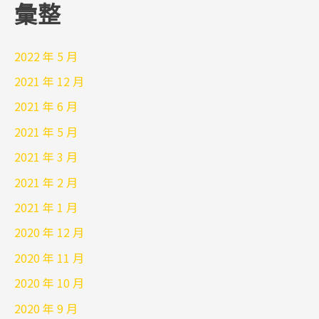
彙整
2022 年 5 月
2021 年 12 月
2021 年 6 月
2021 年 5 月
2021 年 3 月
2021 年 2 月
2021 年 1 月
2020 年 12 月
2020 年 11 月
2020 年 10 月
2020 年 9 月