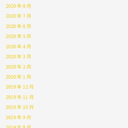
2020 年 8 月
2020 年 7 月
2020 年 6 月
2020 年 5 月
2020 年 4 月
2020 年 3 月
2020 年 2 月
2020 年 1 月
2019 年 12 月
2019 年 11 月
2019 年 10 月
2019 年 9 月
2019 年 8 月