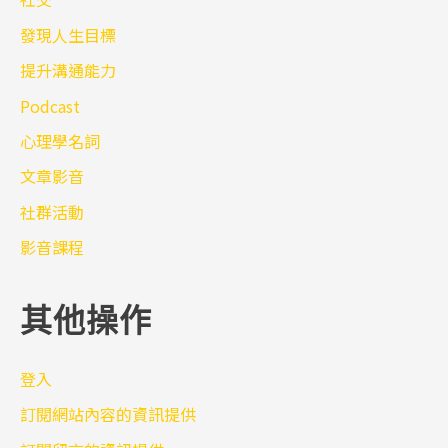
發現人生目標
提升溝通能力
Podcast
心理學名詞
文章影音
社群活動
影音課程
其他操作
登入
訂閱網站內容的資訊提供