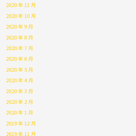
2020 年 11 月
2020 年 10 月
2020 年 9 月
2020 年 8 月
2020 年 7 月
2020 年 6 月
2020 年 5 月
2020 年 4 月
2020 年 3 月
2020 年 2 月
2020 年 1 月
2019 年 12 月
2019 年 11 月