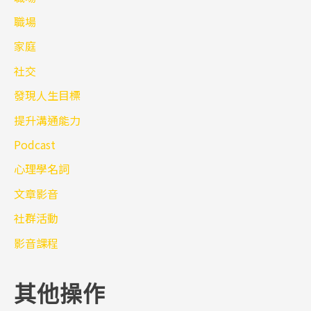
職場
家庭
社交
發現人生目標
提升溝通能力
Podcast
心理學名詞
文章影音
社群活動
影音課程
其他操作