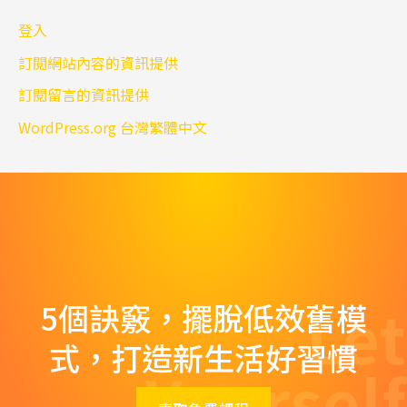
登入
訂閱網站內容的資訊提供
訂閱留言的資訊提供
WordPress.org 台灣繁體中文
Let
5個訣竅，擺脫低效舊模
式，打造新生活好習慣
Yourself