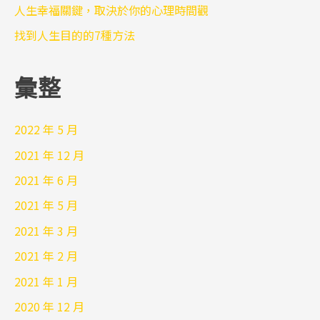
人生幸福關鍵，取決於你的心理時間觀
找到人生目的的7種方法
彙整
2022 年 5 月
2021 年 12 月
2021 年 6 月
2021 年 5 月
2021 年 3 月
2021 年 2 月
2021 年 1 月
2020 年 12 月