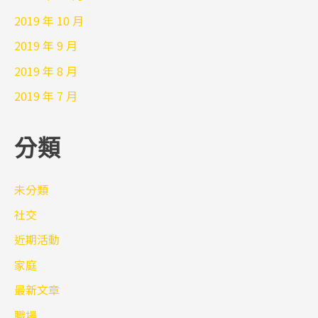
2019 年 10 月
2019 年 9 月
2019 年 8 月
2019 年 7 月
分類
未分類
社交
近期活動
家庭
最新文章
職場